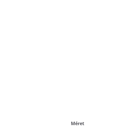
Méret