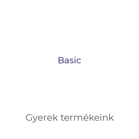
Basic
Gyerek termékeink