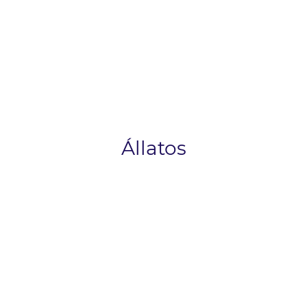
Állatos