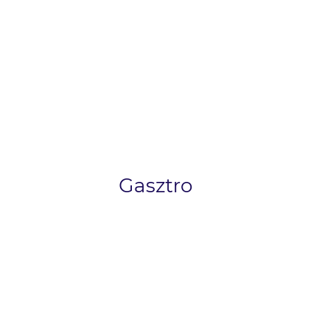
Gasztro