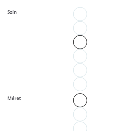
Szín
Méret