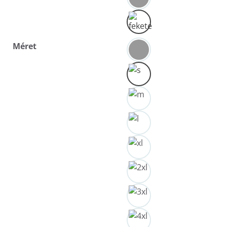
Méret