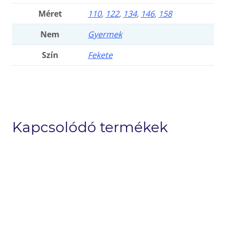
Méret
110
,
122
,
134
,
146
,
158
Nem
Gyermek
Szín
Fekete
Kapcsolódó termékek