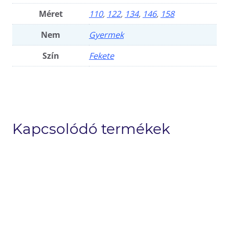
Méret
110
,
122
,
134
,
146
,
158
Nem
Gyermek
Szín
Fekete
Kapcsolódó termékek