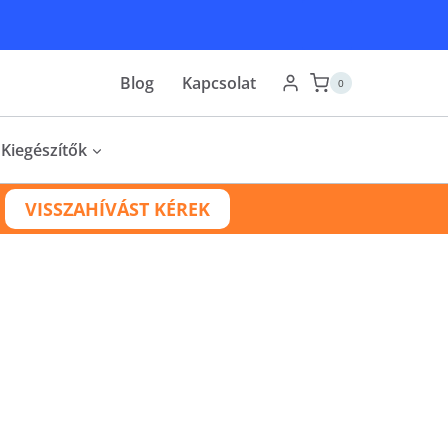
Blog
Kapcsolat
0
Kiegészítők
VISSZAHÍVÁST KÉREK