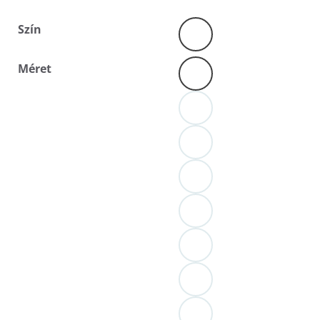
Szín
Méret