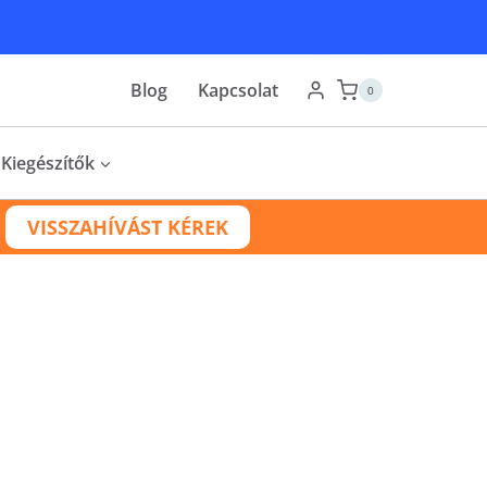
Blog
Kapcsolat
0
Kiegészítők
VISSZAHÍVÁST KÉREK