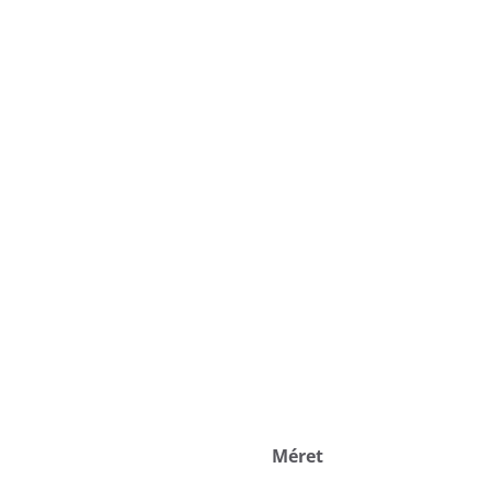
Méret