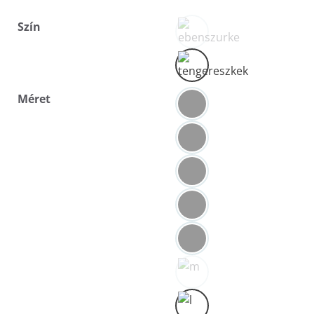
Szín
Méret