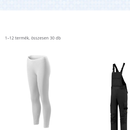
1–12 termék, összesen 30 db