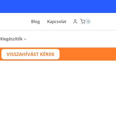
Blog
Kapcsolat
0
Kiegészítők
VISSZAHÍVÁST KÉREK