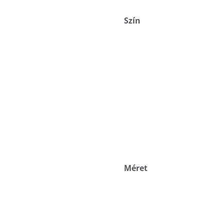
Szín
Méret