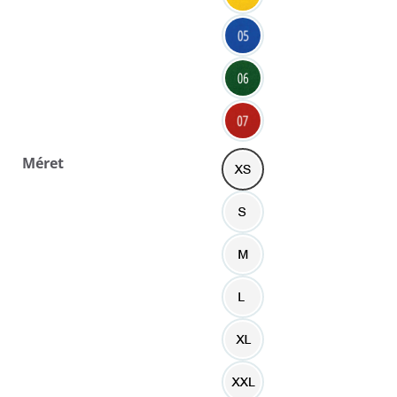
Méret