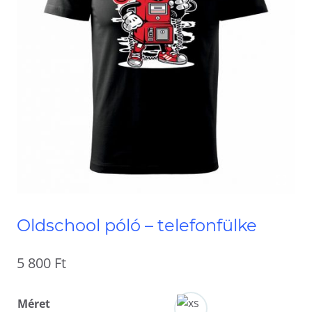
Oldschool póló – telefonfülke
5 800
Ft
Méret