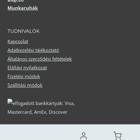
Munkaruhák
TUDNIVALÓK
Kapcsolat
Adatkezelési tájékoztató
Általános szerződési feltételek
Elállási nyilatkozat
Fizetési módok
Szállítási módok