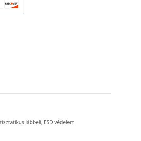
tisztatikus lábbeli, ESD védelem