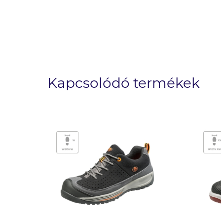
Kapcsolódó termékek