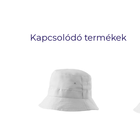
Kapcsolódó termékek