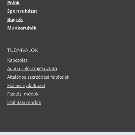
Pólók
Sportruházat
Bögrék
Munkaruhák
TUDNIVALÓK
Kapcsolat
Adatkezelési tájékoztató
Általános szerződési feltételek
Elállási nyilatkozat
Fizetési módok
Szállítási módok