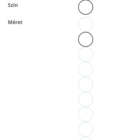
Szín
Méret