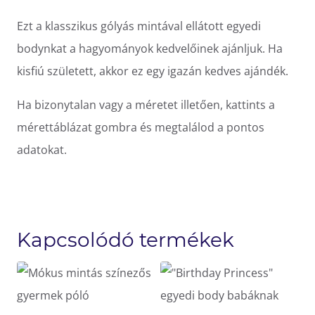
Ezt a klasszikus gólyás mintával ellátott egyedi
bodynkat a hagyományok kedvelőinek ajánljuk. Ha
kisfiú született, akkor ez egy igazán kedves ajándék.
Ha bizonytalan vagy a méretet illetően, kattints a
mérettáblázat gombra és megtalálod a pontos
adatokat.
Kapcsolódó termékek