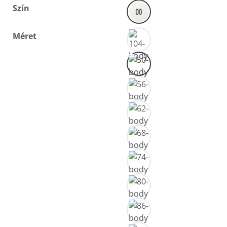
Szín
Méret