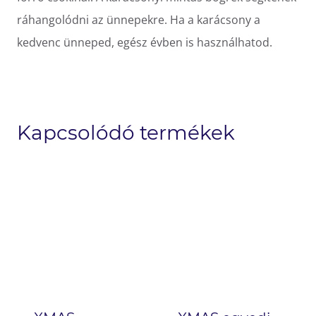
ráhangolódni az ünnepekre. Ha a karácsony a
kedvenc ünneped, egész évben is használhatod.
Kapcsolódó termékek