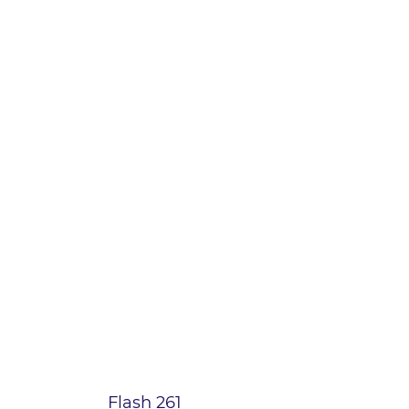
Flash 261