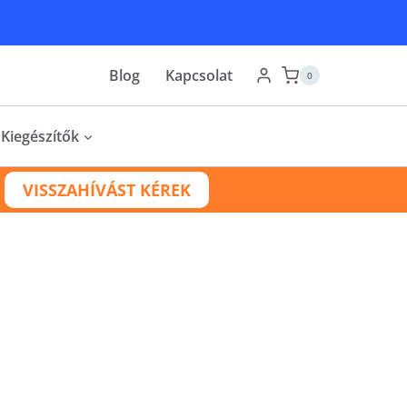
Blog
Kapcsolat
0
Kiegészítők
VISSZAHÍVÁST KÉREK